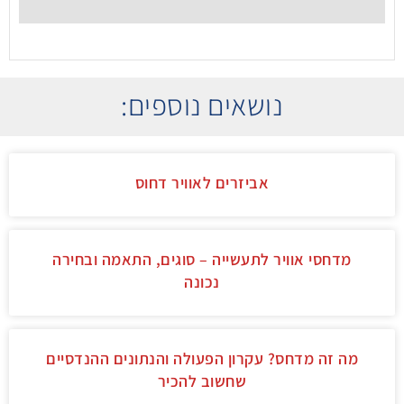
נושאים נוספים:
אביזרים לאוויר דחוס
מדחסי אוויר לתעשייה – סוגים, התאמה ובחירה
נכונה
מה זה מדחס? עקרון הפעולה והנתונים ההנדסיים
שחשוב להכיר