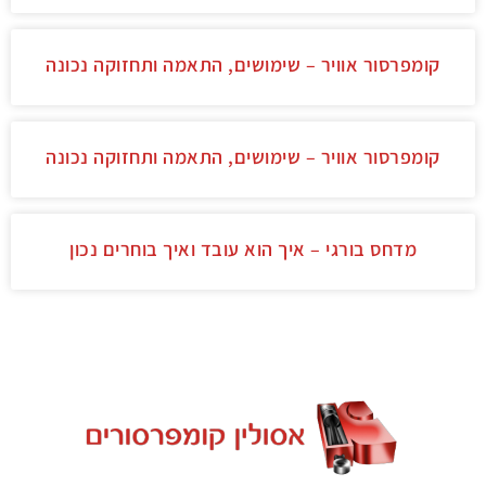
קומפרסור אוויר – שימושים, התאמה ותחזוקה נכונה
קומפרסור אוויר – שימושים, התאמה ותחזוקה נכונה
מדחס בורגי – איך הוא עובד ואיך בוחרים נכון