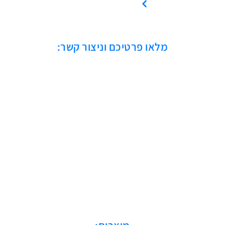
אמנת שירות
מלאו פרטיכם וניצור קשר: