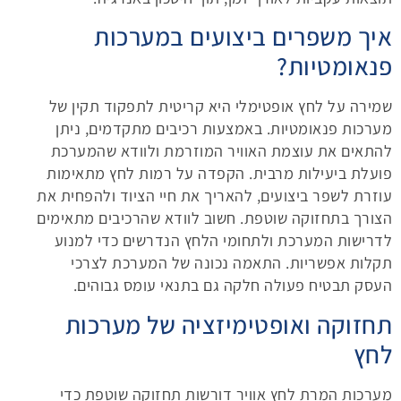
איך משפרים ביצועים במערכות
פנאומטיות?
שמירה על לחץ אופטימלי היא קריטית לתפקוד תקין של
מערכות פנאומטיות. באמצעות רכיבים מתקדמים, ניתן
להתאים את עוצמת האוויר המוזרמת ולוודא שהמערכת
פועלת ביעילות מרבית. הקפדה על רמות לחץ מתאימות
עוזרת לשפר ביצועים, להאריך את חיי הציוד ולהפחית את
הצורך בתחזוקה שוטפת. חשוב לוודא שהרכיבים מתאימים
לדרישות המערכת ולתחומי הלחץ הנדרשים כדי למנוע
תקלות אפשריות. התאמה נכונה של המערכת לצרכי
העסק תבטיח פעולה חלקה גם בתנאי עומס גבוהים.
תחזוקה ואופטימיזציה של מערכות
לחץ
מערכות המרת לחץ אוויר דורשות תחזוקה שוטפת כדי