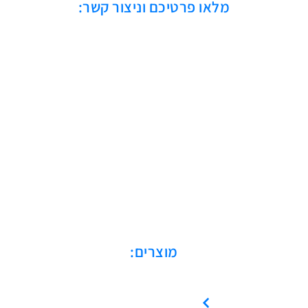
מלאו פרטיכם וניצור קשר:
מוצרים:
מדחסים בורגיים