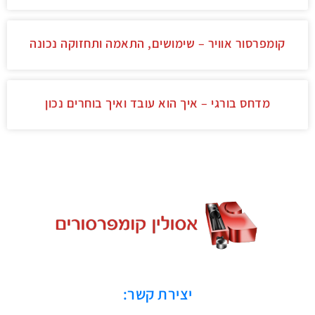
קומפרסור אוויר – שימושים, התאמה ותחזוקה נכונה
מדחס בורגי – איך הוא עובד ואיך בוחרים נכון
יצירת קשר: