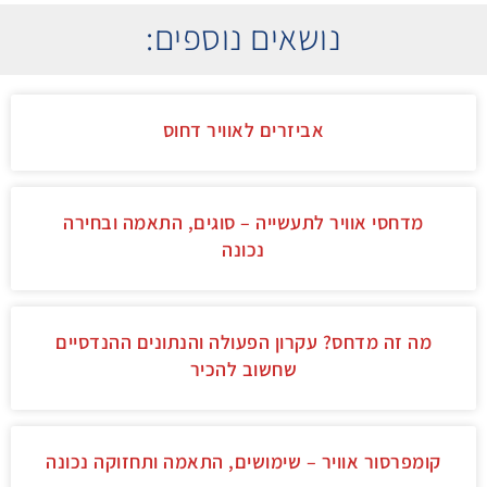
נושאים נוספים:
אביזרים לאוויר דחוס
מדחסי אוויר לתעשייה – סוגים, התאמה ובחירה
נכונה
מה זה מדחס? עקרון הפעולה והנתונים ההנדסיים
שחשוב להכיר
קומפרסור אוויר – שימושים, התאמה ותחזוקה נכונה