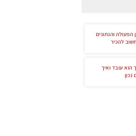
 הפעולה והנתונים
שוב להכיר
 הוא עובד ואיך
 נכון