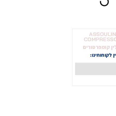
ASSOULI
COMPRESS
ין קומפרסורים
ן לקוחותינו: