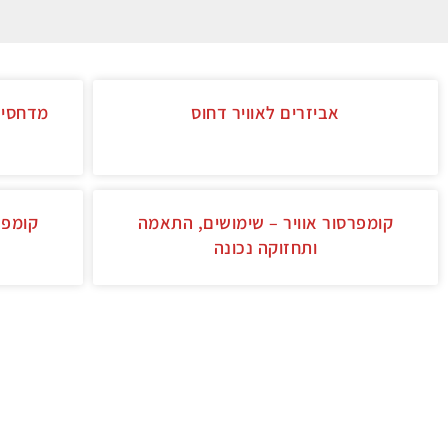
אביזרים לאוויר דחוס
מדחסי א
קומפרסור אוויר – שימושים, התאמה
קומפר
ותחזוקה נכונה