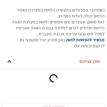
כשמדובר במפעלים בתעשייה הלחות במערכת האוויר
הדחוס יכולה לעלות כסף רב.
זאת משום, שנוצרים מים חופשיים ולחות במערכת האוויר
הדחוס ועלולים לגרום לחלודה בצנרת האוויר שגורמת
למפל לחץ גבוה וצריכת אנרגיה מוגברת.
מכשיר להפחתת לחות
נותן פתרון יעיל ומקצועי גם
לנזקים ובעיות אלו.
תוכן עניינים
ASSOULINE COMPRESSORS