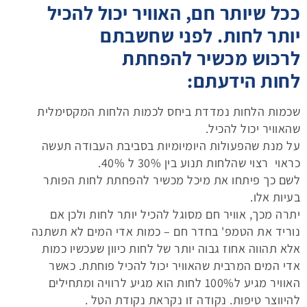
ככל שיותר חם, האוויר יכול להכיל
יותר לחות. לפני שחשבתם
לרכוש
מכשיר להפחתת
לחות
הידעתם:
שכמות הלחות נמדדת ביחס לכמות הלחות המקסימלית
שהאוויר יכול להכיל.
על מנת שהפעולות היומיומיות בסביבת העבודה תעשה
כראוי רצוי שהלחות תנוע בין 30% ל 40%.
לשם כך פיתחו את מיכל
מכשיר להפחתת לחות הפותר
בעיות אלו.
יתרה מכך, אוויר חם מסוגל להכיל יותר לחות ולכן אם
נוריד את הטמפ' בחדר חם – כמות אדי המים לא תשתנה
אלא תהווה אחוז גבוה יותר של לחות כיוון שעכשיו כמות
אדי המים המרבית שהאוויר יכול להכיל פוחתת. כאשר
האוויר מגיע ל100% לחות הוא מגיע לרוויה ומתחילים
להיווצר טיפות. נקודה זו נקראת נקודת הטל .