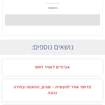
אסולין קומפרסורים
בין לקוחותינו:
נושאים נוספים:
אביזרים לאוויר דחוס
מדחסי אוויר לתעשייה – סוגים, התאמה ובחירה
נכונה