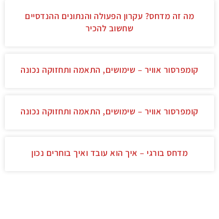
מה זה מדחס? עקרון הפעולה והנתונים ההנדסיים
שחשוב להכיר
קומפרסור אוויר – שימושים, התאמה ותחזוקה נכונה
קומפרסור אוויר – שימושים, התאמה ותחזוקה נכונה
מדחס בורגי – איך הוא עובד ואיך בוחרים נכון