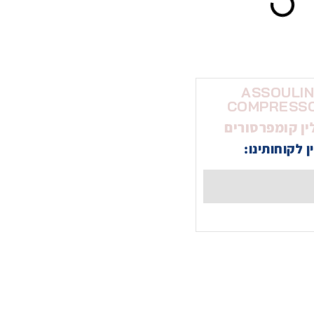
ASSOULI
COMPRESS
ין קומפרסורים
ן לקוחותינו: