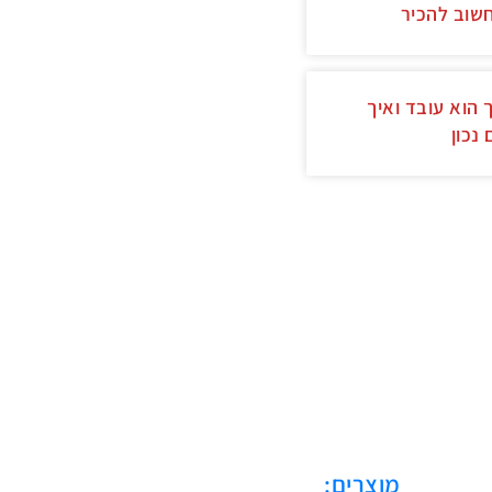
שוב להכיר
 הוא עובד ואיך
 נכון
מוצרים: