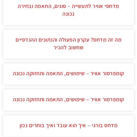
מדחסי אוויר לתעשייה – סוגים, התאמה ובחירה
נכונה
מה זה מדחס? עקרון הפעולה והנתונים ההנדסיים
שחשוב להכיר
קומפרסור אוויר – שימושים, התאמה ותחזוקה נכונה
קומפרסור אוויר – שימושים, התאמה ותחזוקה נכונה
מדחס בורגי – איך הוא עובד ואיך בוחרים נכון