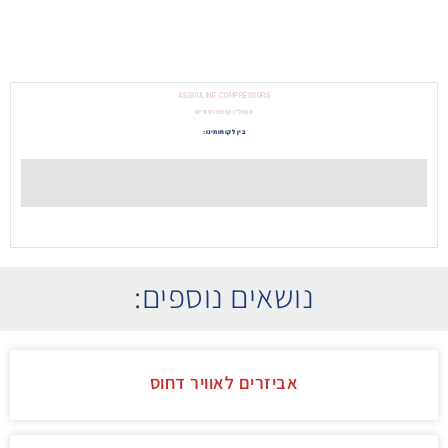
ASSOULINE COMPRESSORS
אסולין קומפרסורים
בין לקוחותינו:
נושאים נוספים:
אביזרים לאוויר דחוס