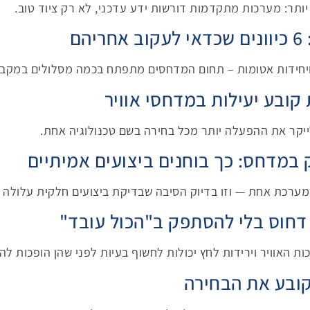
ותר: מערכות מתקדמות דורשות ידע עדכני, לא רק ציוד טוב.
ם
קובע יעילות במדחסי אוויר
ייקר את ההפעלה יותר מכל בחירה בשם טכנולוגיה אחת.
 במדחס: כך בוחנים ביצועים אמיתיים
 כמערכת אחת — וזו בדיוק הסיבה שבדיקת ביצועים חלקית עלולה 
 דחוס בלי להסתפק ב"הכול עובד"
ת האוויר וירידות לחץ יכולות לחשוף בעיות לפני שהן הופכות ל
קובע את הבחירה