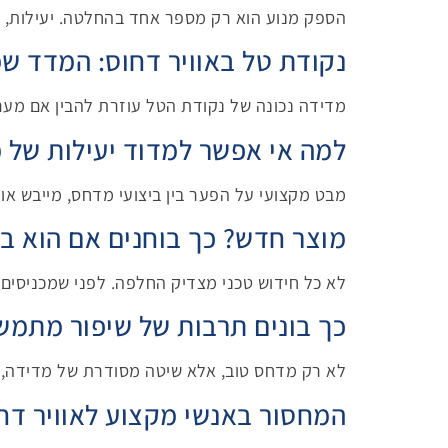
הספק מנוע הוא רק מספר אחד בהחלטה. יעילות, 
נקודת טל באוויר דחוס: המדד ש
מדידה נכונה של נקודת הטל עוזרת להבין אם מער
למה אי אפשר למדוד יעילות של מ
מבט מקצועי על הפער בין ביצועי מדחס, מייבש או 
מוצר חדש? כך בוחנים אם הוא ב
לא כל חידוש טכני מצדיק החלפה. לפני שמכניסים 
כך בונים תרבות של שיפור מתמש
לא רק מדחס טוב, אלא שיטה מסודרת של מדידה, ב
המחסור באנשי מקצוע לאוויר דח