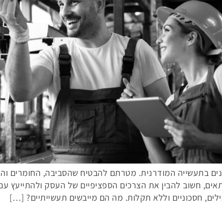
נים בתעשייה המודרנית. מטרתם להבטיח שהסביבה, החומרים והמו
אים, חשוב להבין את הצרכים הספציפיים של העסק ולהתייעץ עם
ילים, חסכוניים וללא תקלות. מה הם מייבשים תעשייתיים? […]