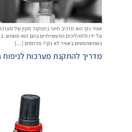
אוויר נקי הוא מרכיב חיוני בתפקוד תקין של מערכ
על ידו ולתהליכים התעשייתיים בהם הוא משמש. ב
כשמשתמשים באוויר לא נקי? מדחסים […]
מדריך להתקנת מערכות לניפוח 