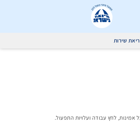
יאת שירות
ל אמינות, לחץ עבודה ועלויות התפעול.