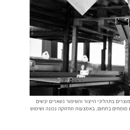
צרים בתהליכי הייצור והשימור נשארים יבשים
 מומחים בתחום. באמצעות תחזוקה נכונה ושימוש