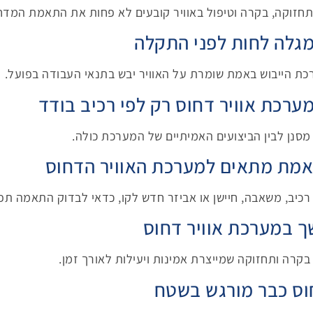
תחזוקה, בקרה וטיפול באוויר קובעים לא פחות את התאמת המדח
מגלה לחות לפני התקלה
כת הייבוש באמת שומרת על האוויר יבש בתנאי העבודה בפועל.
ערכת אוויר דחוס רק לפי רכיב בודד
מסנן לבין הביצועים האמיתיים של המערכת כולה.
אמת מתאים למערכת האוויר הדחוס
רכיב, משאבה, חיישן או אביזר חדש לקו, כדאי לבדוק התאמה תפע
ך במערכת אוויר דחוס
קרה ותחזוקה שמייצרת אמינות ויעילות לאורך זמן.
וס כבר מורגש בשטח