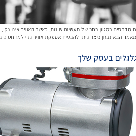
ות מדחסים במגוון רחב של תעשיות שונות. כאשר האוויר אינו נקי,
מאמר הבא נבחן כיצד ניתן להבטיח אספקת אוויר נקי למדחסים 
גלגלים בעסק שלך