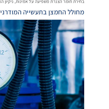
בחירת חומר הצנרת משפיעה על אמינות, ניקיון האו
מחולל החמצן בתעשייה המודרני