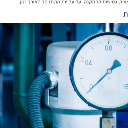
ויר, גמישות ההתקנה ועל עלויות התחזוקה לאורך זמן.
ת