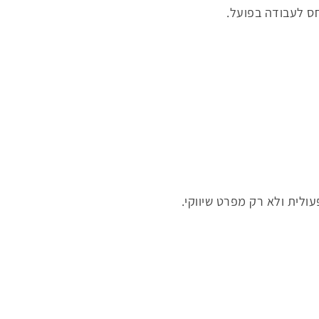
ס לעבודה בפועל.
ולית ולא רק מפרט שיווקי.