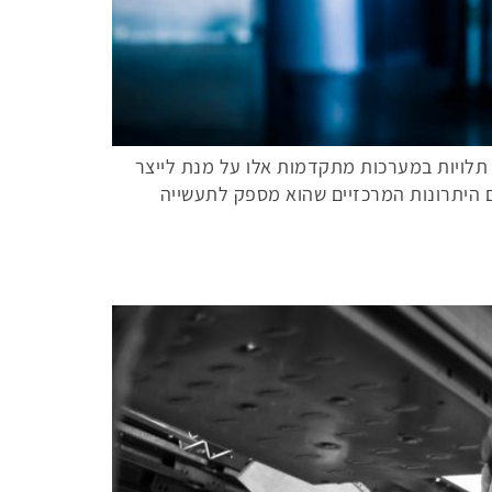
 תלויות במערכות מתקדמות אלו על מנת לייצר
ם היתרונות המרכזיים שהוא מספק לתעשייה