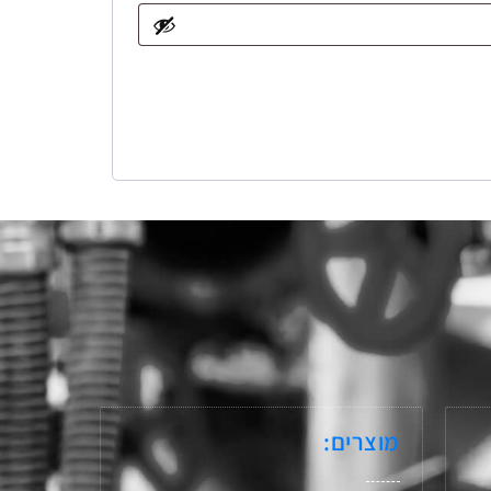
מוצרים: