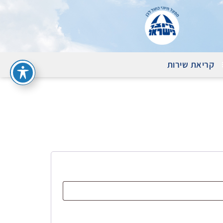
קריאת שירות