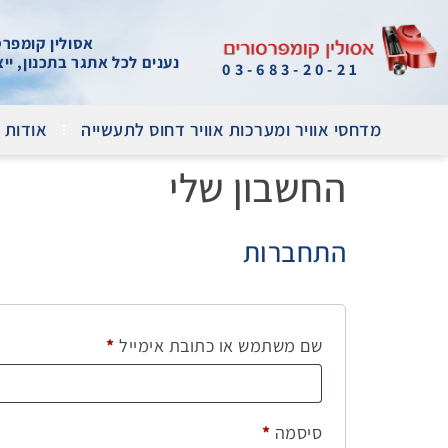
אסולין קומפרסור
נענים לכל אתגר בתכנון, יי
03-683-20-21
מדחסי אוויר ומערכות אוויר דחוס לתעשייה
אודות 
החשבון שלי
התחברות
שם משתמש או כתובת אימייל
*
סיסמה
*