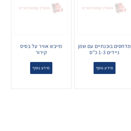
מדחסים בוכנתיים עם שמן
מייבש אוויר על בסיס
ניידים 1-3 כ"ס
קירור
מידע נוסף
מידע נוסף