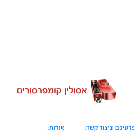
רטיכם וניצור קשר:
אודות: