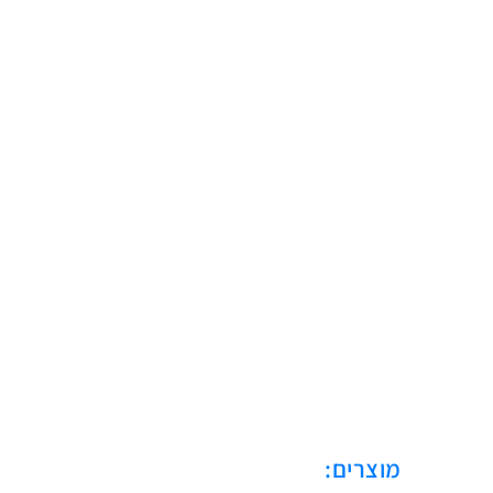
מוצרים: