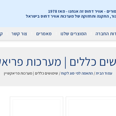
ים - אוויר דחוס זה אנחנו - מאז 1978
צור, התקנה ותחזוקה של מערכות אוויר דחוס בישראל
ות החברה
המוצרים שלנו
מאמרים
צור קשר
קר
ים כללים | מערכות פריאק
עמוד הבית
/
התאמה לפי סוג לקוח
/ שימושים כללים | מערכות פריאקשיין