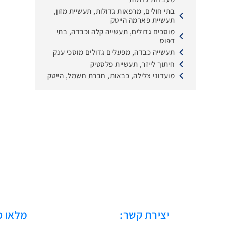
בתי חולים, מרפאות גדולות, תעשיית מזון,
תעשיית פארמה הייטק
מוסכים גדולים, תעשייה קלה וכבדה, בתי
דפוס
תעשייה כבדה, מפעלים גדולים מוסכי ענק
חיתוך לייזר, תעשיית פלסטיק
מועדוני צלילה, כבאות, חברת חשמל, הייטק
יצירת קשר:
מלאו פ