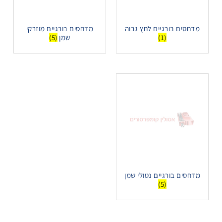
מדחסים בורגיים לחץ גבוה
מדחסים בורגיים מוזרקי
(1)
שמן
(5)
מדחסים בורגיים נטולי שמן
(5)