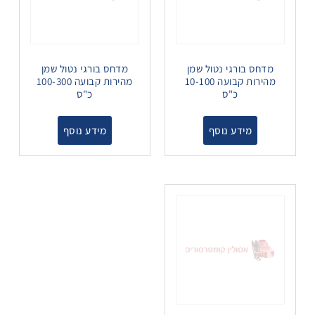
מדחס בורגי נטול שמן
מדחס בורגי נטול שמן
מהירות קבועה 10-100
מהירות קבועה 100-300
כ"ס
כ"ס
מידע נוסף
מידע נוסף