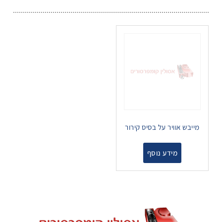
מייבש אוויר על בסיס קירור
מידע נוסף