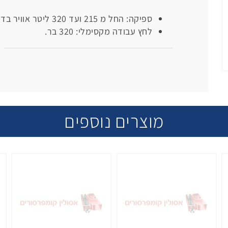
ספיקה: החל מ 215 ועד 320 ליטר אוויר בדקה.
לחץ עבודה מקסימלי: 320 בר.
מוצרים נוספים