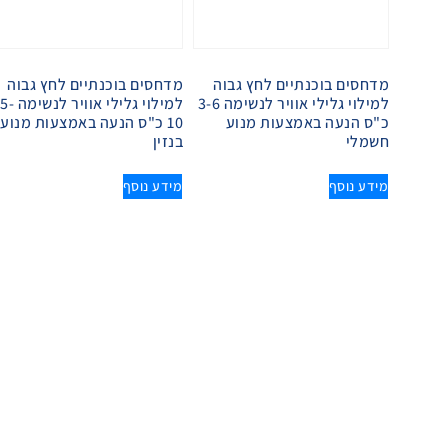
מדחסים בוכנתיים לחץ גבוה
מדחסים בוכנתיים לחץ גבוה
למילוי גלילי אוויר לנשימה 3-6
למילוי גלילי אוו
כ"ס הנעה באמצעות מנוע
10 כ"ס הנעה באמצעות מנוע
חשמלי
בנזין
מידע נוסף
מידע נוסף