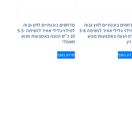
חסים בוכנתיים לחץ גבוה
מדחסים בוכנתיים לחץ גבוה
למילוי גלילי אוויר לנשימה 3-6
למילוי גלילי אוויר לנשימה 5.5-
ס הנעה באמצעות מנוע
10 כ"ס הנעה באמצעות מנוע
ין
חשמלי
דע נוסף
מידע נוסף