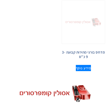
מדחס בורגי מהירות קבועה 3-
9 כ"ס
מידע נוסף