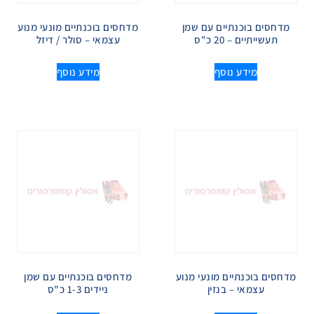
מדחסים בוכנתיים עם שמן
מדחסים בוכנתיים מונעי מנוע
תעשייתיים – 20 כ"ס
עצמאי – סולר / דיזל
מידע נוסף
מידע נוסף
מדחסים בוכנתיים מונעי מנוע
מדחסים בוכנתיים עם שמן
עצמאי – בנזין
ניידים 1-3 כ"ס