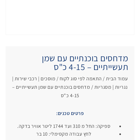
מדחסים בוכנתיים עם שמן
תעשייתיים – 4-15 כ"ס
עמוד הבית
/
התאמה לפי סוג לקוח
/
מוסכים | רכבי שירות |
נגריות | מסגריות
/ מדחסים בוכנתיים עם שמן תעשייתיים –
4-15 כ"ס
פרטים טכנים:
ספיקה: החל מ 310 ועד 1744 ליטר אוויר בדקה.
לחץ עבודה מקסימלי: 10 בר