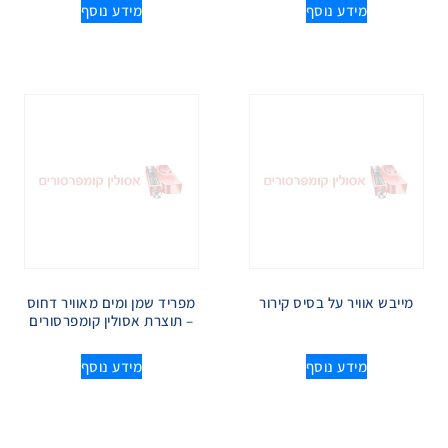
מידע נוסף
מידע נוסף
מייבש אוויר על בסיס קירור
מפריד שמן ומים מאוויר דחוס
– תוצרת אסולין קומפרסורים
מידע נוסף
מידע נוסף