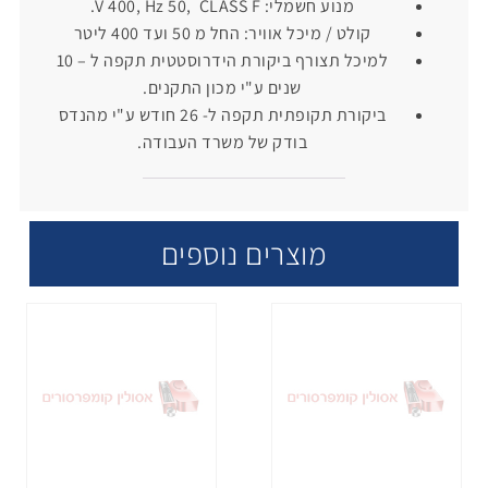
מנוע חשמלי: V 400, Hz 50, CLASS F.
קולט / מיכל אוויר: החל מ 50 ועד 400 ליטר
למיכל תצורף ביקורת הידרוסטטית תקפה ל – 10
שנים ע"י מכון התקנים.
ביקורת תקופתית תקפה ל- 26 חודש ע"י מהנדס
בודק של משרד העבודה.
מוצרים נוספים