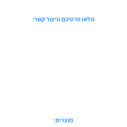
מלאו פרטיכם וניצור קשר:
מוצרים: