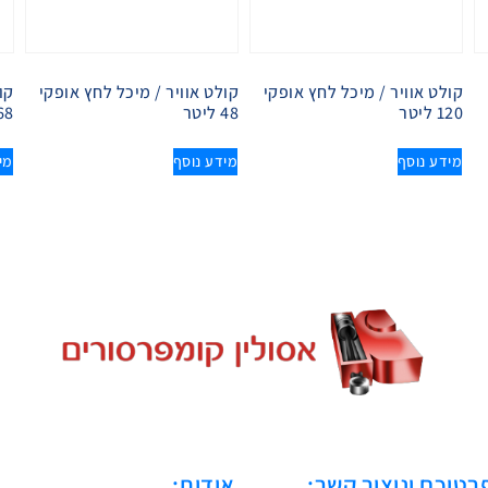
קולט אוויר / מיכל לחץ אופקי
קולט אוויר / מיכל לחץ אופקי
קו
120 ליטר
48 ליטר
68 ליט
מידע נוסף
מידע נוסף
מי
רטיכם וניצור קשר:
אודות: