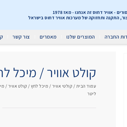
ים - אוויר דחוס זה אנחנו - מאז 1978
צור, התקנה ותחזוקה של מערכות אוויר דחוס בישראל
ות החברה
המוצרים שלנו
מאמרים
צור קשר
קר
קולט אוויר / מיכל לחץ אופ
עמוד הבית
/
קולטי אוויר / מיכל לחץ
/
קולט אוויר / מי
ליטר