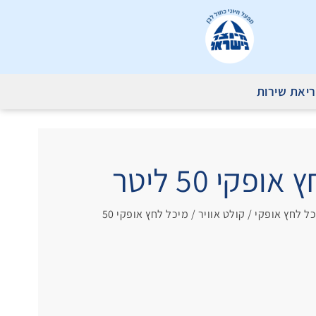
יאת שירות
קי 50 ליטר
כל לחץ אופקי
/ קולט אוויר / מיכל לחץ אופקי 50