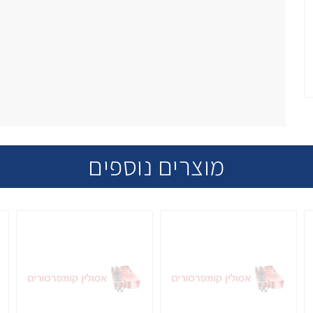
מוצרים נוספים