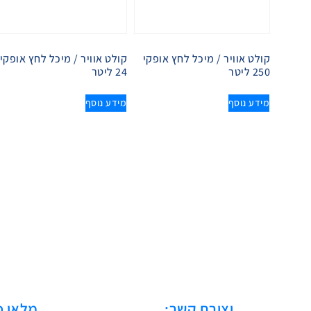
קולט אוויר / מיכל לחץ אופקי
קולט אוויר / מיכל לחץ אופקי
250 ליטר
24 ליטר
מידע נוסף
מידע נוסף
יצירת קשר:
מלאו פ