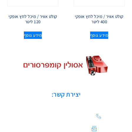
קולט אוויר / מיכל לחץ אופקי
קולט אוויר / מיכל לחץ אופקי
400 ליטר
120 ליטר
מידע נוסף
מידע נוסף
יצירת קשר:
הצעת מחיר: 03-683-20-21
צור קשר / ייעוץ טכני: