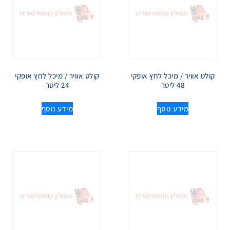
קולט אוויר / מיכל לחץ אופקי
קולט אוויר / מיכל לחץ אופקי
48 ליטר
24 ליטר
מידע נוסף
מידע נוסף