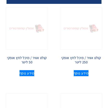
קולט אוויר / מיכל לחץ אופקי
קולט אוויר / מיכל לחץ אופקי
250 ליטר
50 ליטר
מידע נוסף
מידע נוסף