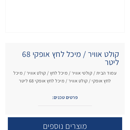
קולט אוויר / מיכל לחץ אופקי 68
ליטר
עמוד הבית
/
קולטי אוויר / מיכל לחץ
/
קולט אוויר / מיכל
לחץ אופקי
/ קולט אוויר / מיכל לחץ אופקי 68 ליטר
פרטים טכנים:
מוצרים נוספים