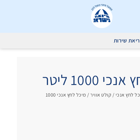
יאת שירות
1000 ליטר
כל לחץ אנכי
/ קולט אוויר / מיכל לחץ אנכי 1000