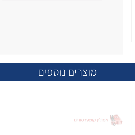
מוצרים נוספים