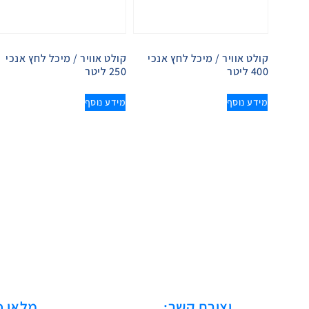
קולט אוויר / מיכל לחץ אנכי
קולט אוויר / מיכל לחץ אנכי
400 ליטר
250 ליטר
מידע נוסף
מידע נוסף
יצירת קשר:
מלאו פ