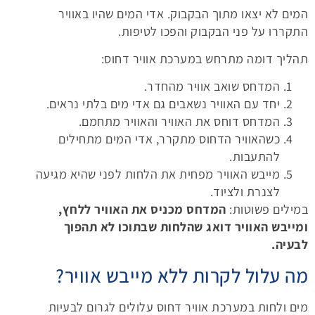
המים לא יצאו מתוך הבקבוק. אדי המים שהיו באוויר
התקררו על פני הבקבוק והפכו לטיפות.
תהליך דומה מתרחש במערכת אוויר דחוס:
המדחס שואב אוויר מהחדר.
יחד עם האוויר נשאבים גם אדי מים בלתי נראים.
המדחס דוחס את האוויר והאוויר מתחמם.
כשהאוויר הדחוס מתקרר, אדי המים מתחילים
להתעבות.
מייבש האוויר מפחית את הלחות לפני שהיא מגיעה
לצנרת ולציוד.
במילים פשוטות:
המדחס מכניס את האוויר ללחץ,
ומייבש האוויר דואג שהלחות שבתוכו לא תהפוך
לבעיה.
מה עלול לקרות ללא מייבש אוויר?
מים ולחות במערכת אוויר דחוס עלולים לגרום לבעיות