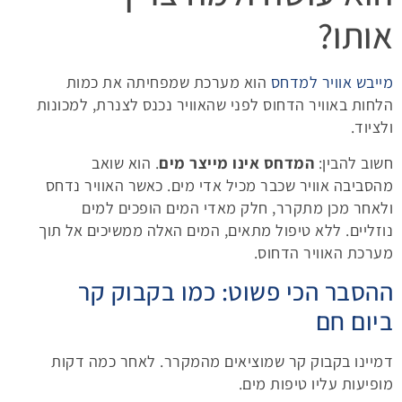
אותו?
מייבש אוויר למדחס
הוא מערכת שמפחיתה את כמות
הלחות באוויר הדחוס לפני שהאוויר נכנס לצנרת, למכונות
ולציוד.
חשוב להבין:
המדחס אינו מייצר מים
. הוא שואב
מהסביבה אוויר שכבר מכיל אדי מים. כאשר האוויר נדחס
ולאחר מכן מתקרר, חלק מאדי המים הופכים למים
נוזליים. ללא טיפול מתאים, המים האלה ממשיכים אל תוך
מערכת האוויר הדחוס.
ההסבר הכי פשוט: כמו בקבוק קר
ביום חם
דמיינו בקבוק קר שמוציאים מהמקרר. לאחר כמה דקות
מופיעות עליו טיפות מים.