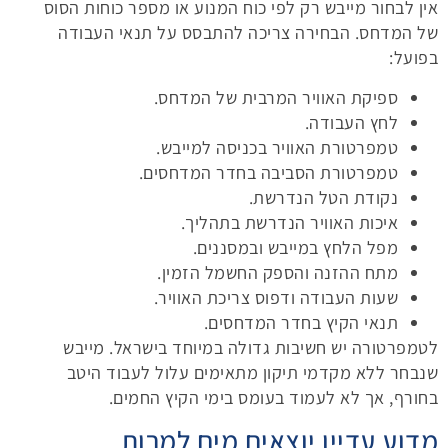
אין לבחור מייבש רק לפי כוח המנוע או מספר כוחות הסוס
של המדחס. הבחירה צריכה להתבסס על תנאי העבודה
בפועל:
ספיקת האוויר המרבית של המדחס.
לחץ העבודה.
טמפרטורת האוויר בכניסה למייבש.
טמפרטורת הסביבה בחדר המדחסים.
נקודת הטל הנדרשת.
איכות האוויר הנדרשת בתהליך.
מפל הלחץ במייבש ובמסננים.
מתח ההזנה והספק החשמל הזמין.
שעות העבודה ודפוס צריכת האוויר.
תנאי הקיץ בחדר המדחסים.
לטמפרטורה יש חשיבות גדולה במיוחד בישראל. מייבש
שנבחר ללא מקדמי תיקון מתאימים עלול לעבוד היטב
בחורף, אך לא לעמוד בעומס בימי הקיץ החמים.
מדוע עדיין יוצאים מים למרות