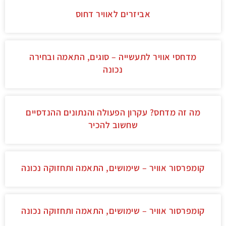
אביזרים לאוויר דחוס
מדחסי אוויר לתעשייה – סוגים, התאמה ובחירה
נכונה
מה זה מדחס? עקרון הפעולה והנתונים ההנדסיים
שחשוב להכיר
קומפרסור אוויר – שימושים, התאמה ותחזוקה נכונה
קומפרסור אוויר – שימושים, התאמה ותחזוקה נכונה