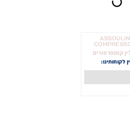
ASSOULI
COMPRESS
ין קומפרסורים
ן לקוחותינו: