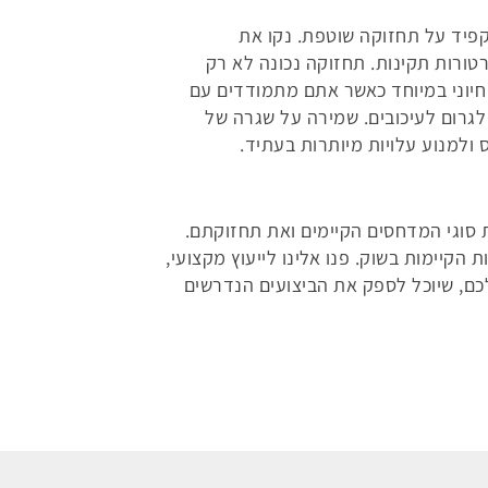
פיד על תחזוקה שוטפת. נקו את
ורות תקינות. תחזוקה נכונה לא רק
חיוני במיוחד כאשר אתם מתמודדים עם
 לגרום לעיכובים. שמירה על שגרה של
ולמנוע עלויות מיותרות בעתיד.
סוגי המדחסים הקיימים ואת תחזוקתם.
קיימות בשוק. פנו אלינו לייעוץ מקצועי,
כם, שיוכל לספק את הביצועים הנדרשים