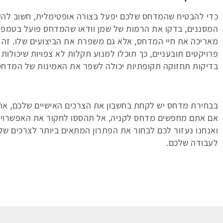
כדי להבטיח שהמדחס שלכם יפעל בצורה אופטימלית, חשוב להק
המסננים, בדקו את הרמות של שמן וודאו שהמדחס פועל בטמפרט
מאריכה את חיי המדחס, אלא גם משפרת את הביצועים שלו. זה 
פרויקטים תובעניים, כך תוכלו למנוע תקלות לא צפויות שיכולות
בדיקות תחזוקה תקופתיות יכולה לשפר את האמינות של המדחס 
בבחירת מדחס יש לקחת בחשבון את הצרכים האישיים שלכם, את 
אם אתם מחפשים מדחס לקניה, אל תהססו לחקור את האפשרויות ה
ואנחנו נעזור לכם לבחור את הפתרון המתאים ביותר לצרכים של
לעבודה שלכם.