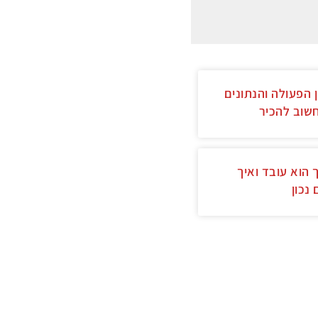
 הפעולה והנתונים
שוב להכיר
 הוא עובד ואיך
 נכון